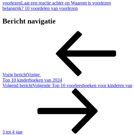
voorlezen
Laat een reactie achter
op Waarom is voorlezen
belangrijk? 10 voordelen van voorlezen
Bericht navigatie
Vorig bericht
Vorige
Top 10 kinderboeken van 2024
Volgend bericht
Volgende
Top 10 voorleesboeken voor kinderen van
3 tot 4 jaar